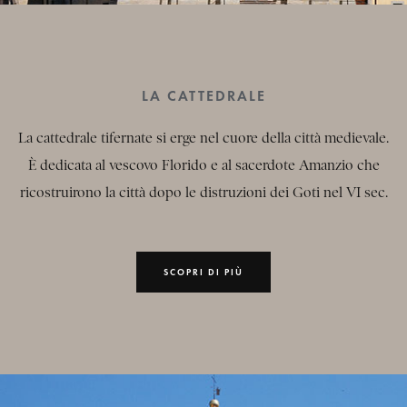
LA CATTEDRALE
La cattedrale tifernate si erge nel cuore della città medievale.
È dedicata al vescovo Florido e al sacerdote Amanzio che
ricostruirono la città dopo le distruzioni dei Goti nel VI sec.
SCOPRI DI PIÙ