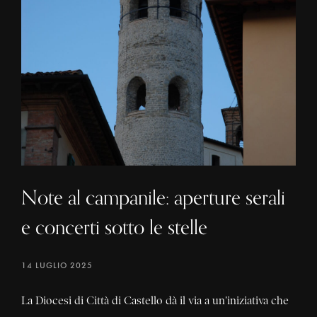
Note al campanile: aperture serali
e concerti sotto le stelle
14 LUGLIO 2025
La Diocesi di Città di Castello dà il via a un'iniziativa che