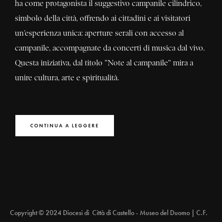
ha come protagonista il suggestivo campanile cilindrico,
simbolo della città, offrendo ai cittadini e ai visitatori
un’esperienza unica: aperture serali con accesso al
campanile, accompagnate da concerti di musica dal vivo.
Questa iniziativa, dal titolo "Note al campanile" mira a
unire cultura, arte e spiritualità.
CONTINUA A LEGGERE
Copyright © 2024 Diocesi di Città di Castello - Museo del Duomo | C.F.