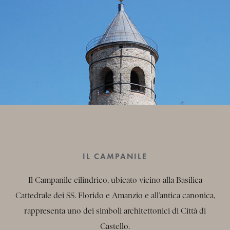
IL CAMPANILE
Il Campanile cilindrico, ubicato vicino alla Basilica
Cattedrale dei SS. Florido e Amanzio e all’antica canonica,
rappresenta uno dei simboli architettonici di Città di
Castello.