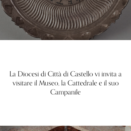
La Diocesi di Città di Castello vi invita a
visitare il Museo, la Cattedrale e il suo
Campanile