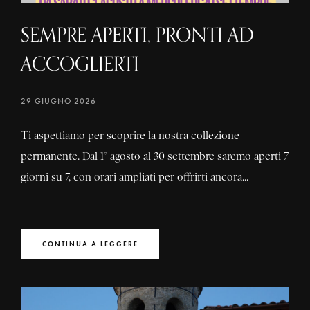
SEMPRE APERTI, PRONTI AD
ACCOGLIERTI
29 GIUGNO 2026
Ti aspettiamo per scoprire la nostra collezione
permanente. Dal 1° agosto al 30 settembre saremo aperti 7
giorni su 7, con orari ampliati per offrirti ancora...
CONTINUA A LEGGERE