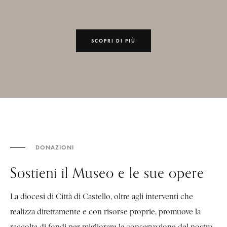
SCOPRI DI PIÙ
DONAZIONI
Sostieni il Museo e le sue opere
La diocesi di Città di Castello, oltre agli interventi che
realizza direttamente e con risorse proprie, promuove la